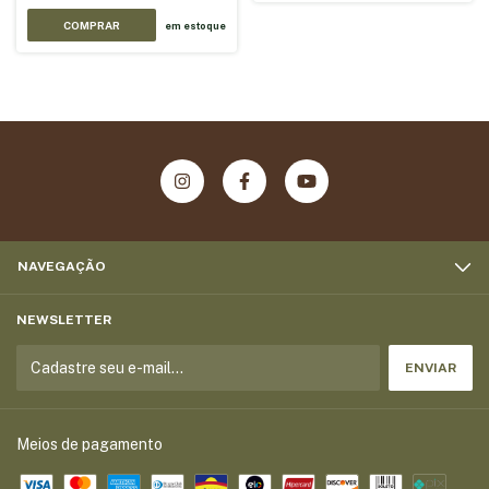
em estoque
NAVEGAÇÃO
NEWSLETTER
Meios de pagamento