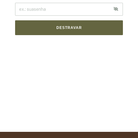
DESTRAVAR