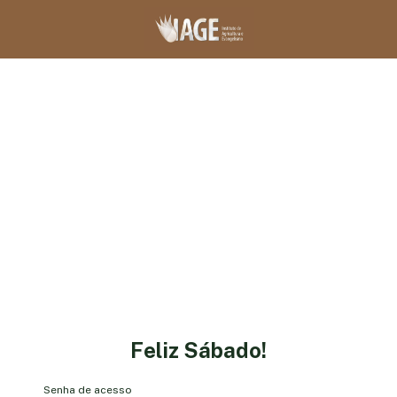
Feliz Sábado!
Senha de acesso